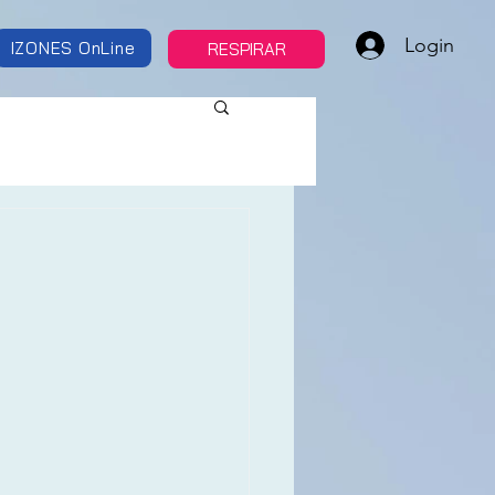
Login
IZONES OnLine
RESPIRAR