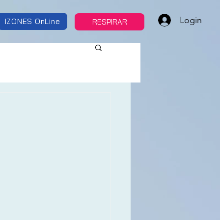
Login
IZONES OnLine
RESPIRAR