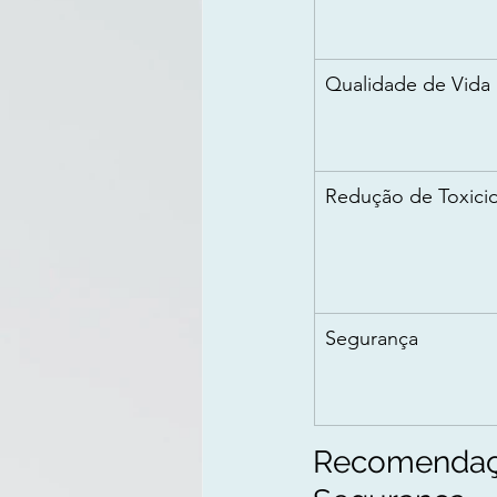
Qualidade de Vida
Redução de Toxici
Segurança
Recomendaçõ