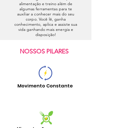
alimentação e treino além de
algumas ferramentas para te
auxiliar a conhecer mais do seu
corpo. Você lê, ganha
conhecimento, aplica e assiste sua
vida ganhando mais energia e
disposição!
NOSSOS PILARES
Movimento Constante