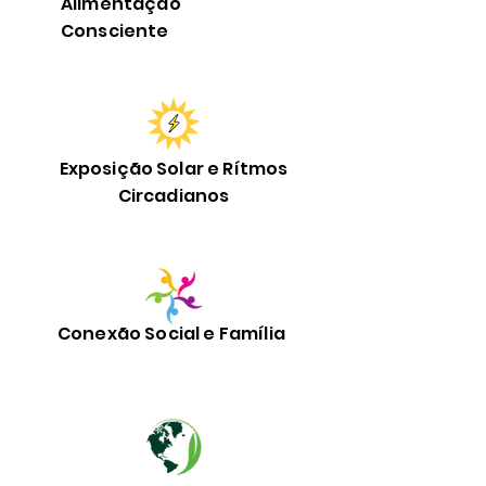
Alimentação
Consciente
Exposição Solar e Rítmos
Circadianos
Conexão Social e Família