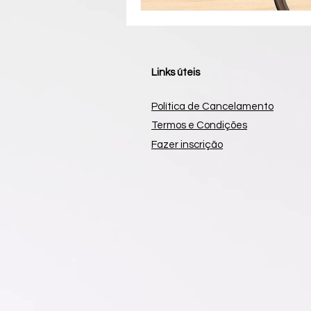
Links úteis
Política de Cancelamento
Termos e Condições
Fazer inscrição