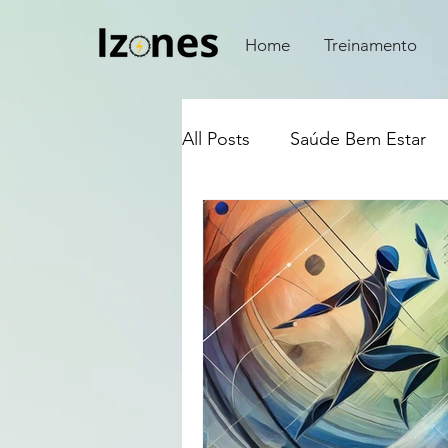
Home
Treinamento
All Posts
Saúde Bem Estar