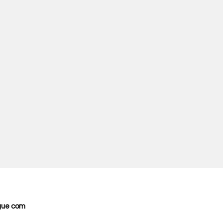
gue com