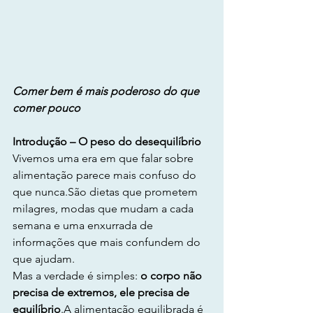
Comer bem é mais poderoso do que 
comer pouco
Introdução – O peso do desequilíbrio
Vivemos uma era em que falar sobre 
alimentação parece mais confuso do 
que nunca.São dietas que prometem 
milagres, modas que mudam a cada 
semana e uma enxurrada de 
informações que mais confundem do 
que ajudam.
Mas a verdade é simples: 
o corpo não 
precisa de extremos, ele precisa de 
equilíbrio
.A alimentação equilibrada é 