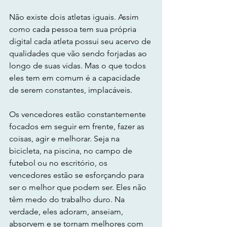
Não existe dois atletas iguais. Assim 
como cada pessoa tem sua própria 
digital cada atleta possui seu acervo de 
qualidades que vão sendo forjadas ao 
longo de suas vidas. Mas o que todos 
eles tem em comum é a capacidade 
de serem constantes, implacáveis.
Os vencedores estão constantemente 
focados em seguir em frente, fazer as 
coisas, agir e melhorar. Seja na 
bicicleta, na piscina, no campo de 
futebol ou no escritório, os 
vencedores estão se esforçando para 
ser o melhor que podem ser. Eles não 
têm medo do trabalho duro. Na 
verdade, eles adoram, anseiam, 
absorvem e se tornam melhores com 