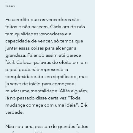
isso.
Eu acredito que os vencedores são 
feitos e não nascem. Cada um de nós 
tem qualidades vencedoras e a 
capacidade de vencer, só temos que 
juntar essas coisas para alcançar a 
grandeza. Falando assim até parece 
fácil. Colocar palavras de efeito em um 
papel pode não representa  a 
complexidade do seu significado, mas 
ja serve de início para começar a 
mudar uma mentalidade. Aliás alguém 
lá no passado disse certa vez “Toda 
mudança começa com uma idéia”. E é 
verdade.
Não sou uma pessoa de grandes feitos 