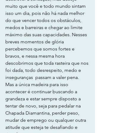
muito que você e todo mundo sintam 
isso um dia, pois não há nada melhor 
do que vencer todos os obstáculos, 
medos e barreiras e chegar ao limite 
máximo das suas capacidades. Nesses 
breves momentos de glória 
percebemos que somos fortes e 
bravos, e nessa mesma hora 
descobrimos que toda rasteira que nos 
foi dada, todo desrespeito, medo e 
inseguranças  passam a valer pena. 
Mas a única madeira para isso 
acontecer é continuar buscando a 
grandeza e estar sempre disposto a 
tentar de novo, seja para pedalar na 
Chapada Diamantina, perder peso, 
mudar de emprego ou qualquer outra 
atitude que esteja te desafiando e 