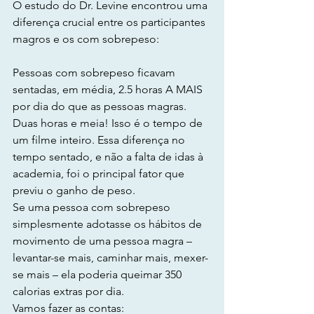
O estudo do Dr. Levine encontrou uma 
diferença crucial entre os participantes 
magros e os com sobrepeso:
Pessoas com sobrepeso ficavam 
sentadas, em média, 2.5 horas A MAIS 
por dia do que as pessoas magras. 
Duas horas e meia! Isso é o tempo de 
um filme inteiro. Essa diferença no 
tempo sentado, e não a falta de idas à 
academia, foi o principal fator que 
previu o ganho de peso.
Se uma pessoa com sobrepeso 
simplesmente adotasse os hábitos de 
movimento de uma pessoa magra – 
levantar-se mais, caminhar mais, mexer-
se mais – ela poderia queimar 350 
calorias extras por dia.
Vamos fazer as contas: