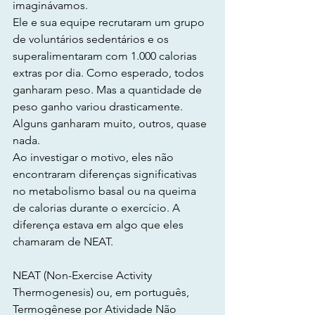
imaginávamos.
Ele e sua equipe recrutaram um grupo 
de voluntários sedentários e os 
superalimentaram com 1.000 calorias 
extras por dia. Como esperado, todos 
ganharam peso. Mas a quantidade de 
peso ganho variou drasticamente. 
Alguns ganharam muito, outros, quase 
nada.
Ao investigar o motivo, eles não 
encontraram diferenças significativas 
no metabolismo basal ou na queima 
de calorias durante o exercício. A 
diferença estava em algo que eles 
chamaram de NEAT.
NEAT (Non-Exercise Activity 
Thermogenesis) ou, em português, 
Termogênese por Atividade Não 