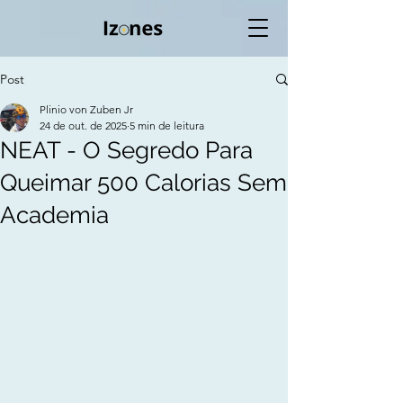
Post
Plinio von Zuben Jr
24 de out. de 2025
5 min de leitura
NEAT - O Segredo Para
Queimar 500 Calorias Sem
Academia