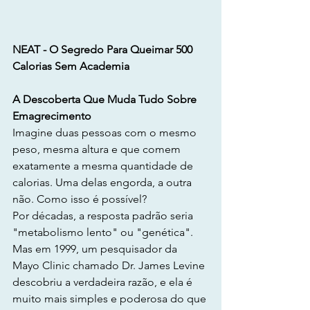
NEAT - O Segredo Para Queimar 500 
Calorias Sem Academia
A Descoberta Que Muda Tudo Sobre 
Emagrecimento
Imagine duas pessoas com o mesmo 
peso, mesma altura e que comem 
exatamente a mesma quantidade de 
calorias. Uma delas engorda, a outra 
não. Como isso é possível?
Por décadas, a resposta padrão seria 
"metabolismo lento" ou "genética". 
Mas em 1999, um pesquisador da 
Mayo Clinic chamado Dr. James Levine 
descobriu a verdadeira razão, e ela é 
muito mais simples e poderosa do que 