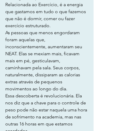
Relacionada ao Exercício, é a energia 
que gastamos em tudo o que fazemos 
que não é dormir, comer ou fazer 
exercício estruturado.
As pessoas que menos engordaram 
foram aquelas que, 
inconscientemente, aumentaram seu 
NEAT. Elas se mexiam mais, ficavam 
mais em pé, gesticulavam, 
caminhavam pela sala. Seus corpos, 
naturalmente, dissiparam as calorias 
extras através de pequenos 
movimentos ao longo do dia.
Essa descoberta é revolucionária. Ela 
nos diz que a chave para o controle de 
peso pode não estar naquela uma hora 
de sofrimento na academia, mas nas 
outras 16 horas em que estamos 
acordados.