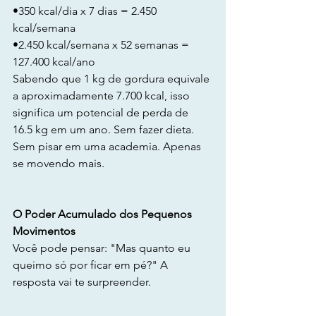
•350 kcal/dia x 7 dias = 2.450 
kcal/semana
•2.450 kcal/semana x 52 semanas = 
127.400 kcal/ano
Sabendo que 1 kg de gordura equivale 
a aproximadamente 7.700 kcal, isso 
significa um potencial de perda de 
16.5 kg em um ano. Sem fazer dieta. 
Sem pisar em uma academia. Apenas 
se movendo mais.
O Poder Acumulado dos Pequenos 
Movimentos
Você pode pensar: "Mas quanto eu 
queimo só por ficar em pé?" A 
resposta vai te surpreender.