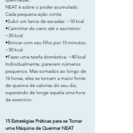
NEAT é sobre o poder acumulado. 
Cada pequena ação conta:
•Subir um lance de escadas: ~10 kcal
•Caminhar do carro até o escritório: 
~20 kcal
•Brincar com seu filho por 15 minutos: 
~50 kcal
•Fazer uma tarefa doméstica: ~40 kcal
Individualmente, parecem números 
pequenos. Mas somados ao longo de 
16 horas, eles se tornam a maior fonte 
de queima de calorias do seu dia, 
superando de longe aquela uma hora 
de exercício.
15 Estratégias Práticas para se Tornar 
uma Máquina de Queimar NEAT